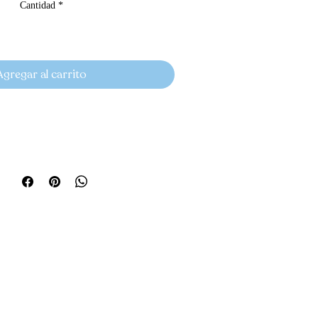
Cantidad
*
Agregar al carrito