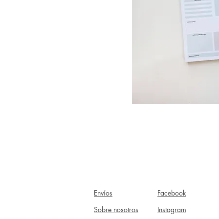
Envíos
Facebook
Sobre nosotros
Instagram