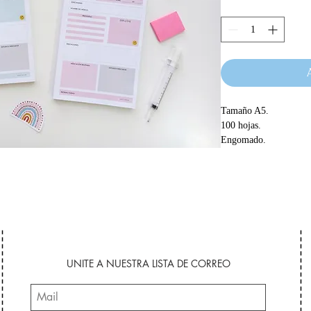
Tamaño A5.
100 hojas.
Engomado.
UNITE A NUESTRA LISTA DE CORREO