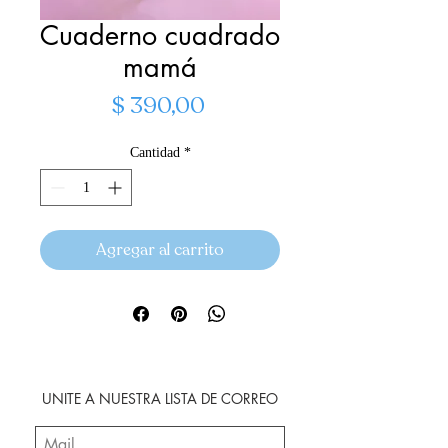
Cuaderno cuadrado
mamá
Precio
$ 390,00
Cantidad
*
Agregar al carrito
UNITE A NUESTRA LISTA DE CORREO