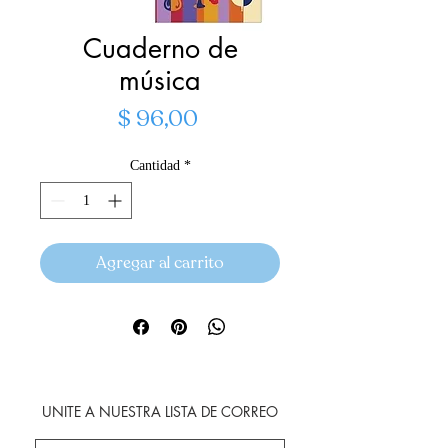
Cuaderno de
música
Precio
$ 96,00
Cantidad
*
Agregar al carrito
UNITE A NUESTRA LISTA DE CORREO