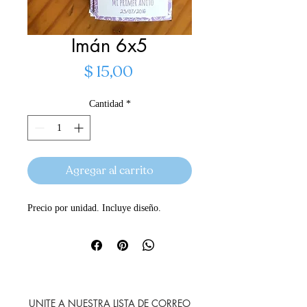
Imán 6x5
Precio
$ 15,00
Cantidad
*
Agregar al carrito
Precio por unidad. Incluye diseño.
UNITE A NUESTRA LISTA DE CORREO