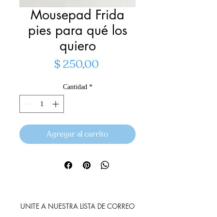
Mousepad Frida
pies para qué los
quiero
Precio
$ 250,00
Cantidad
*
Agregar al carrito
UNITE A NUESTRA LISTA DE CORREO