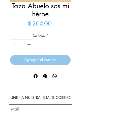
Taza Abuelo sos mi
héroe
Precio
$ 200,00
Cantidad
*
Agregar al carrito
UNITE A NUESTRA LISTA DE CORREO