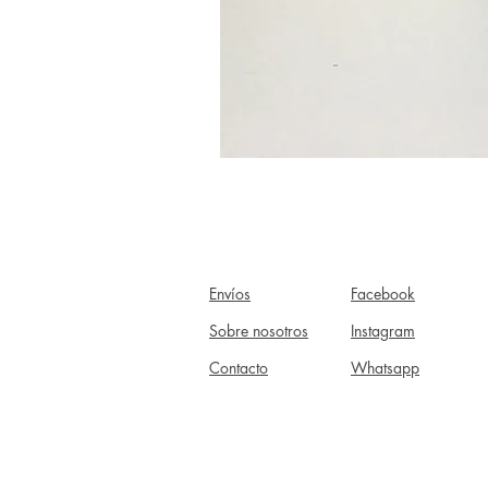
Envíos
Facebook
Sobre nosotros
Instagram
Contacto
Whatsapp