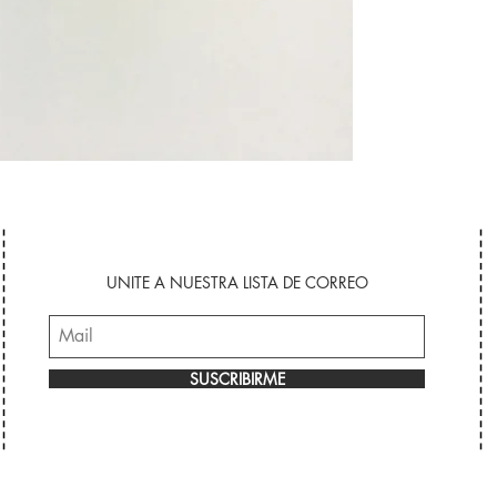
UNITE A NUESTRA LISTA DE CORREO
SUSCRIBIRME