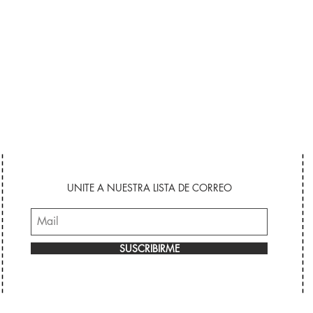
UNITE A NUESTRA LISTA DE CORREO
SUSCRIBIRME