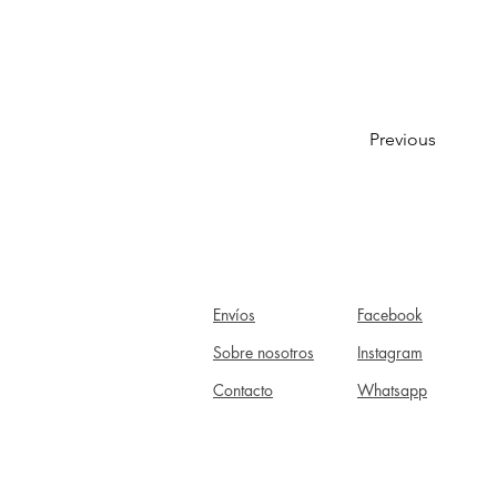
Previous
Envíos
Facebook
Sobre nosotros
Instagram
Contacto
Whatsapp