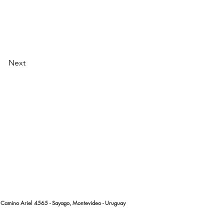
Next
Camino Ariel 4565 - Sayago, Montevideo - Uruguay