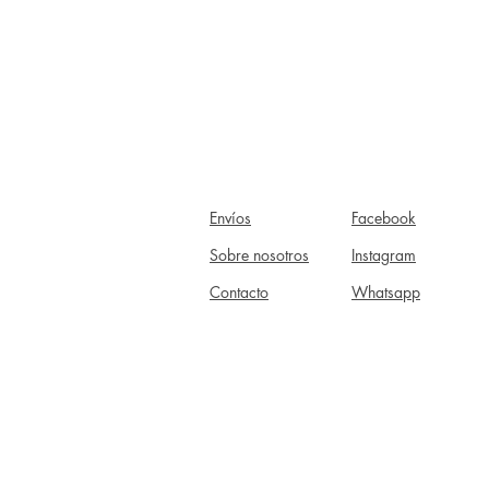
Envíos
Facebook
Sobre nosotros
Instagram
Contacto
Whatsapp