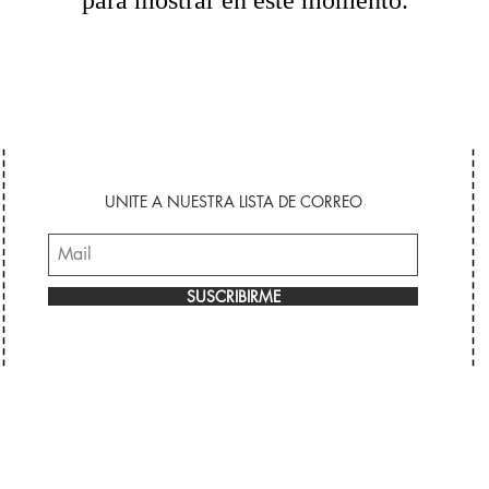
UNITE A NUESTRA LISTA DE CORREO
SUSCRIBIRME