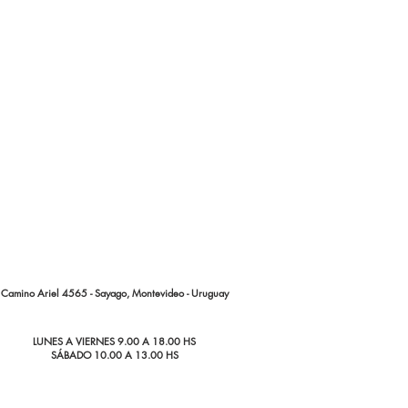
Camino Ariel 4565 - Sayago, Montevideo - Uruguay
LUNES A VIERNES 9.00 A 18.00 HS
SÁBADO 10.00 A 13.00 HS