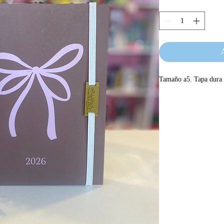
Tamaño a5. Tapa dura