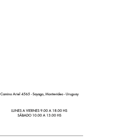
Camino Ariel 4565 - Sayago, Montevideo - Uruguay
LUNES A VIERNES 9.00 A 18.00 HS
SÁBADO 10.00 A 13.00 HS