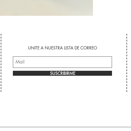
UNITE A NUESTRA LISTA DE CORREO
SUSCRIBIRME