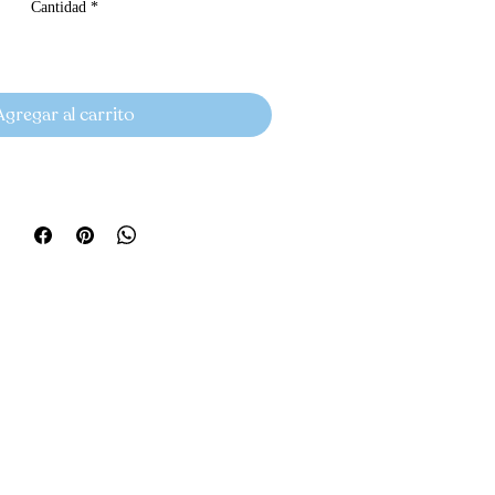
Cantidad
*
Agregar al carrito