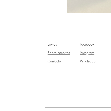
Envíos
Facebook
Sobre nosotros
Instagram
Contacto
Whatsapp