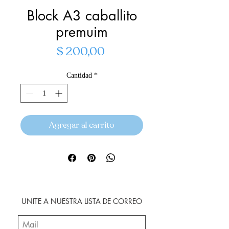
Block A3 caballito
premuim
Precio
$ 200,00
Cantidad
*
Agregar al carrito
UNITE A NUESTRA LISTA DE CORREO