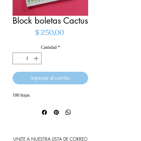
Block boletas Cactus
Precio
$ 250,00
Cantidad
*
Agregar al carrito
100 hojas.
UNITE A NUESTRA LISTA DE CORREO