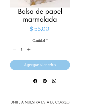
Bolsa de papel
marmolada
Precio
$ 55,00
Cantidad
*
Agregar al carrito
UNITE A NUESTRA LISTA DE CORREO