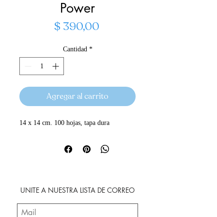
Power
Precio
$ 390,00
Cantidad
*
Agregar al carrito
14 x 14 cm. 100 hojas, tapa dura
UNITE A NUESTRA LISTA DE CORREO