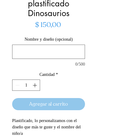
plastificado
Dinosaurios
Precio
$ 150,00
Nombre y diseño (opcional)
0/500
Cantidad
*
Agregar al carrito
Plastificado, lo personalizamos con el 
diseño que más te guste y el nombre del 
niño/a