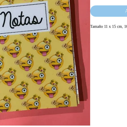
Tamaño 11 x 15 cm, 100