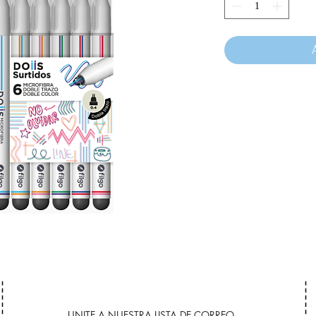
UNITE A NUESTRA LISTA DE CORREO