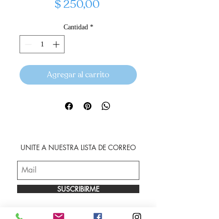
Precio
$ 250,00
Cantidad
*
Agregar al carrito
UNITE A NUESTRA LISTA DE CORREO
SUSCRIBIRME
Envíos
Facebook