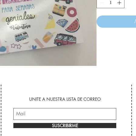
UNITE A NUESTRA LISTA DE CORREO
SUSCRIBIRME