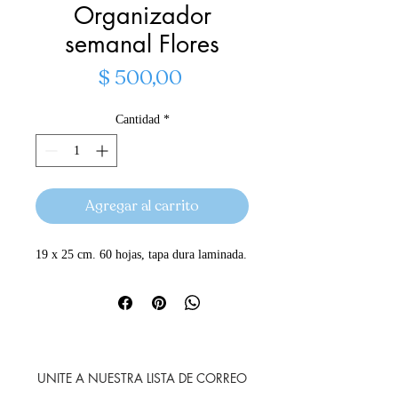
Organizador
semanal Flores
Precio
$ 500,00
Cantidad
*
Agregar al carrito
19 x 25 cm. 60 hojas, tapa dura laminada.
UNITE A NUESTRA LISTA DE CORREO