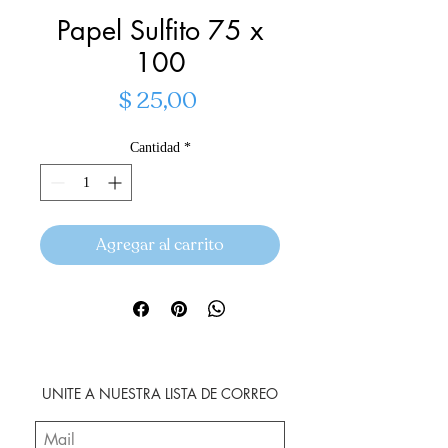
Papel Sulfito 75 x
100
Precio
$ 25,00
Cantidad
*
Agregar al carrito
UNITE A NUESTRA LISTA DE CORREO