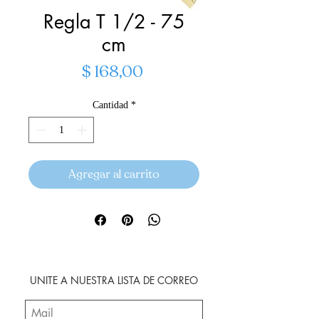
Regla T 1/2 - 75
cm
Precio
$ 168,00
Cantidad
*
Agregar al carrito
UNITE A NUESTRA LISTA DE CORREO