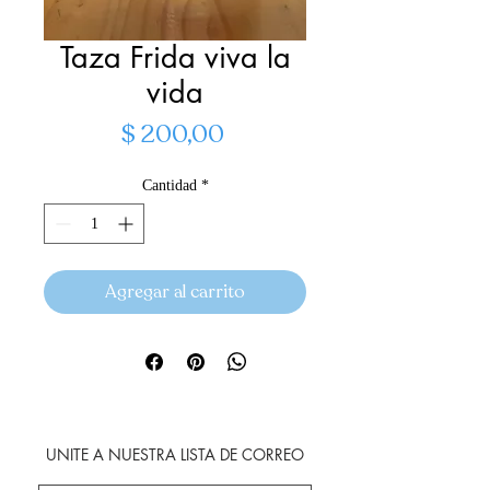
Taza Frida viva la
vida
Precio
$ 200,00
Cantidad
*
Agregar al carrito
UNITE A NUESTRA LISTA DE CORREO